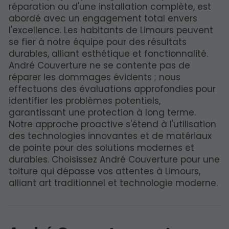
réparation ou d'une installation complète, est
abordé avec un engagement total envers
l'excellence. Les habitants de Limours peuvent
se fier à notre équipe pour des résultats
durables, alliant esthétique et fonctionnalité.
André Couverture ne se contente pas de
réparer les dommages évidents ; nous
effectuons des évaluations approfondies pour
identifier les problèmes potentiels,
garantissant une protection à long terme.
Notre approche proactive s'étend à l'utilisation
des technologies innovantes et de matériaux
de pointe pour des solutions modernes et
durables. Choisissez André Couverture pour une
toiture qui dépasse vos attentes à Limours,
alliant art traditionnel et technologie moderne.