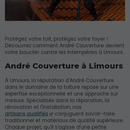
Protégez votre toit, protégez votre foyer !
Découvrez comment André Couverture devient
votre bouclier contre les intempéries à Limours.
André Couverture à Limours
À Limours, la réputation d'André Couverture
dans le domaine de la toiture repose sur une
expertise exceptionnelle et une approche sur
mesure. Spécialisés dans la réparation, la
rénovation et l'installation, nos
artisans qualifiés
conjuguent savoir-faire
traditionnel et matériaux de qualité supérieure.
Chaque projet, qu'il s'agisse d'une petite