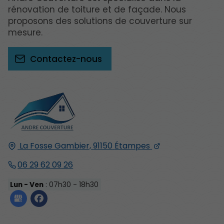
rénovation de toiture et de façade. Nous
proposons des solutions de couverture sur
mesure.
Contactez-nous
La Fosse Gambier,
91150
Étampes
06 29 62 09 26
Lun - Ven
: 07h30 - 18h30