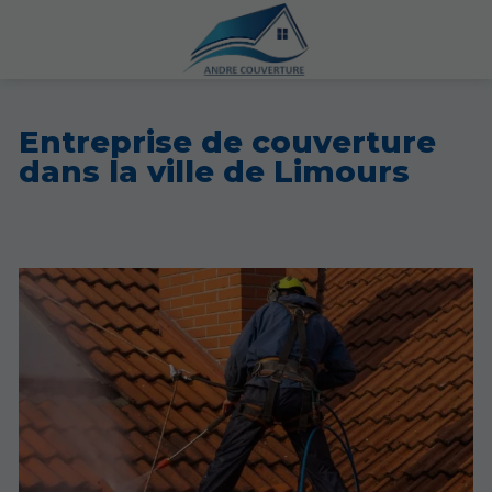
Entreprise de couverture
dans la ville de Limours