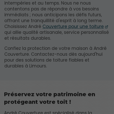
intempéries et au temps. Nous ne nous
contentons pas de répondre à vos besoins
immédiats ; nous anticipons les défis futurs,
offrant une tranquillité d'esprit à long terme.
Choisissez André
Couverture pour une toiture
qui allie qualité artisanale, service personnalisé
et résultats durables.
Confiez la protection de votre maison à André
Couverture. Contactez-nous dès aujourd'hui
pour des solutions de toiture fiables et
durables à Limours.
Préservez votre patrimoine en
protégeant votre toit !
André Couverture est spécialisé dans la