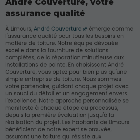
André Couverture, votre
assurance qualité
À Limours,
André Couverture
émerge comme
l'assurance qualité pour tous les besoins en
matière de toiture. Notre équipe dévouée
excelle dans la fourniture de solutions
complètes, de la réparation minutieuse aux
installations de pointe. En choisissant André
Couverture, vous optez pour bien plus qu'une
simple entreprise de toiture. Nous sommes
votre partenaire, guidant chaque projet avec
un souci du détail et un engagement envers
l'excellence. Notre approche personnalisée se
manifeste à chaque étape du processus,
depuis la première évaluation jusqu'à la
réalisation du projet. Les habitants de Limours
bénéficient de notre expertise prouvée,
assurant une toiture qui résiste aux