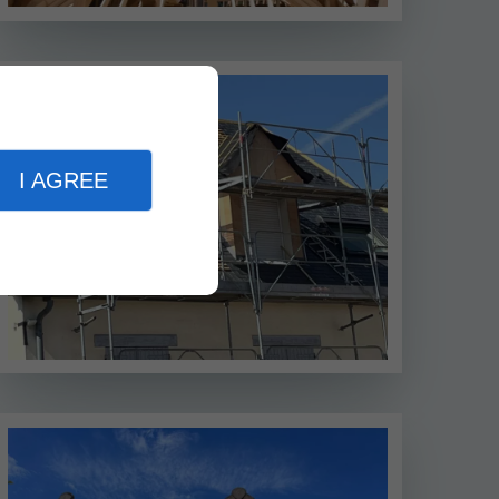
I AGREE