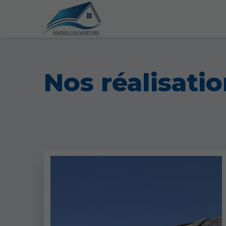
Nos réalisatio