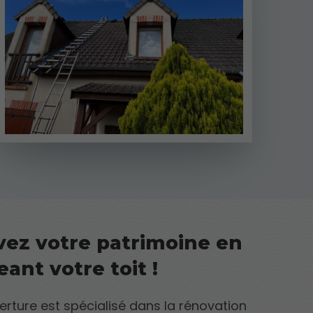
vez votre patrimoine en
ant votre toit !
rture est spécialisé dans la rénovation