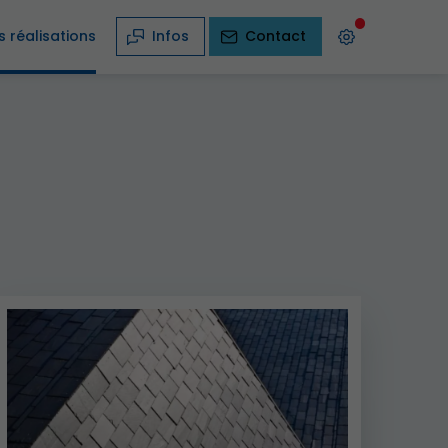
 réalisations
Infos
Contact