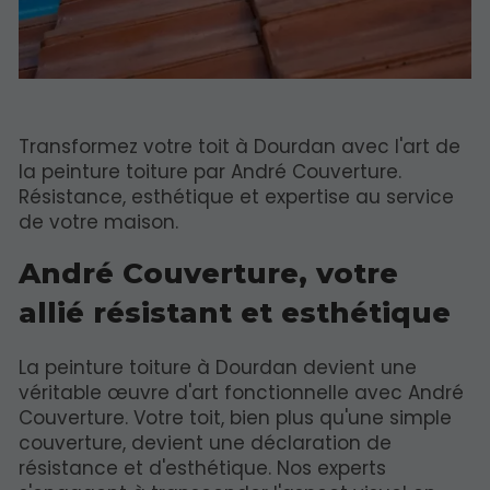
Transformez votre toit à Dourdan avec l'art de
la peinture toiture par André Couverture.
Résistance, esthétique et expertise au service
de votre maison.
André Couverture, votre
allié résistant et esthétique
La peinture toiture à Dourdan devient une
véritable œuvre d'art fonctionnelle avec André
Couverture. Votre toit, bien plus qu'une simple
couverture, devient une déclaration de
résistance et d'esthétique. Nos experts