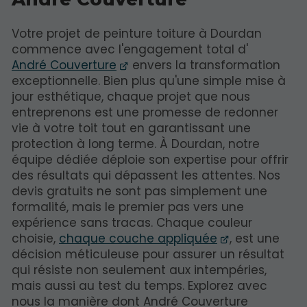
Votre projet de peinture toiture à Dourdan
commence avec l'engagement total d'
André Couverture
envers la transformation
exceptionnelle. Bien plus qu'une simple mise à
jour esthétique, chaque projet que nous
entreprenons est une promesse de redonner
vie à votre toit tout en garantissant une
protection à long terme. À Dourdan, notre
équipe dédiée déploie son expertise pour offrir
des résultats qui dépassent les attentes. Nos
devis gratuits ne sont pas simplement une
formalité, mais le premier pas vers une
expérience sans tracas. Chaque couleur
choisie,
chaque couche appliquée
, est une
décision méticuleuse pour assurer un résultat
qui résiste non seulement aux intempéries,
mais aussi au test du temps. Explorez avec
nous la manière dont André Couverture