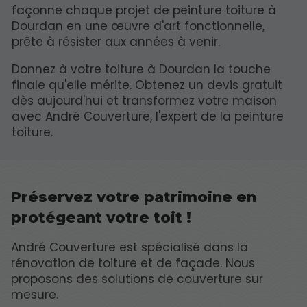
façonne chaque projet de peinture toiture à
Dourdan en une œuvre d'art fonctionnelle,
prête à résister aux années à venir.
Donnez à votre toiture à Dourdan la touche
finale qu'elle mérite. Obtenez un devis gratuit
dès aujourd'hui et transformez votre maison
avec André Couverture, l'expert de la peinture
toiture.
Préservez votre patrimoine en
protégeant votre toit !
André Couverture est spécialisé dans la
rénovation de toiture et de façade. Nous
proposons des solutions de couverture sur
mesure.