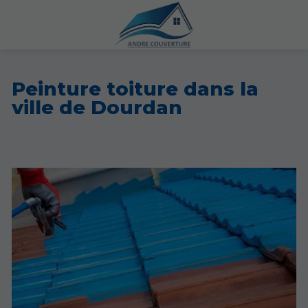
Peinture toiture dans la
ville de Dourdan