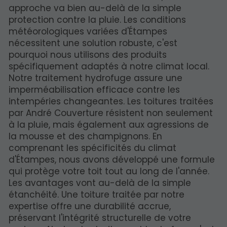
approche va bien au-delà de la simple
protection contre la pluie. Les conditions
météorologiques variées d'Étampes
nécessitent une solution robuste, c'est
pourquoi nous utilisons des produits
spécifiquement adaptés à notre climat local.
Notre traitement hydrofuge assure une
imperméabilisation efficace contre les
intempéries changeantes. Les toitures traitées
par André Couverture résistent non seulement
à la pluie, mais également aux agressions de
la mousse et des champignons. En
comprenant les spécificités du climat
d'Étampes, nous avons développé une formule
qui protège votre toit tout au long de l'année.
Les avantages vont au-delà de la simple
étanchéité. Une toiture traitée par notre
expertise offre une durabilité accrue,
préservant l'intégrité structurelle de votre