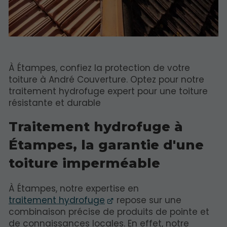
À Étampes, confiez la protection de votre
toiture à André Couverture. Optez pour notre
traitement hydrofuge expert pour une toiture
résistante et durable
Traitement hydrofuge à
Étampes, la garantie d'une
toiture imperméable
À Étampes, notre expertise en
traitement hydrofuge
repose sur une
combinaison précise de produits de pointe et
de connaissances locales. En effet, notre