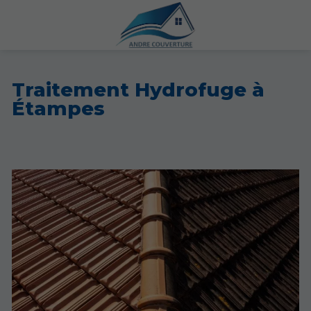
Traitement Hydrofuge à
Étampes