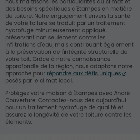
nous maîtrisons les particularités du climat et
des besoins spécifiques d'Étampes en matière
de toiture. Notre engagement envers la santé
de votre toiture se traduit par un traitement
hydrofuge minutieusement appliqué,
préservant non seulement contre les
infiltrations d'eau, mais contribuant également
à la préservation de l'intégrité structurelle de
votre toit. Grâce à notre connaissance
approfondie de la région, nous adaptons notre
approche pour
répondre aux défis uniques
posés par le climat local.
Protégez votre maison à Étampes avec André
Couverture. Contactez-nous dès aujourd'hui
pour un traitement hydrofuge de qualité et
assurez la longévité de votre toiture contre les
éléments.