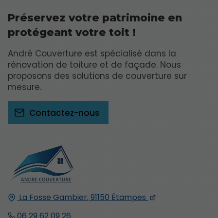
Préservez votre patrimoine en
protégeant votre toit !
André Couverture est spécialisé dans la
rénovation de toiture et de façade. Nous
proposons des solutions de couverture sur
mesure.
Contactez-nous
La Fosse Gambier,
91150
Étampes
06 29 62 09 26