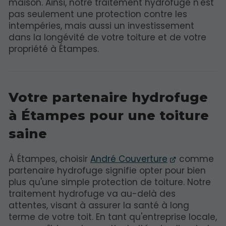
maison. Ainsi, notre traitement hydrofuge n'est
pas seulement une protection contre les
intempéries, mais aussi un investissement
dans la longévité de votre toiture et de votre
propriété à Étampes.
Votre partenaire hydrofuge
à Étampes pour une toiture
saine
À Étampes, choisir
André Couverture
comme
partenaire hydrofuge signifie opter pour bien
plus qu'une simple protection de toiture. Notre
traitement hydrofuge va au-delà des
attentes, visant à assurer la santé à long
terme de votre toit. En tant qu'entreprise locale,